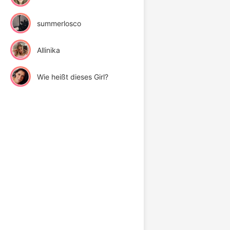
summerlosco
Allinika
Wie heißt dieses Girl?